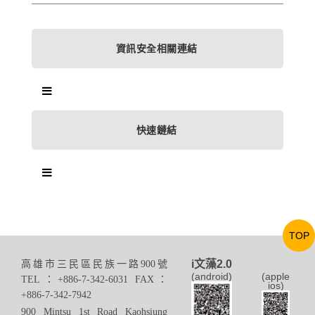
資訊安全相關連結
快速鏈結
TOP
i文藻2.0
高雄市三民區民族一路900號
(android)
(apple
TEL：+886-7-342-6031 FAX：
ios)
+886-7-342-7942
900 Mintsu 1st Road Kaohsiung