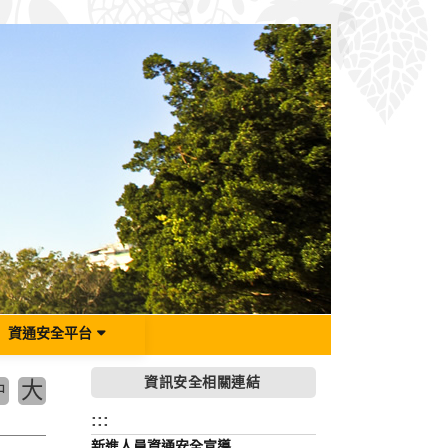
資通安全平台
資訊安全相關連結
大
中
:::
新進人員資通安全宣導