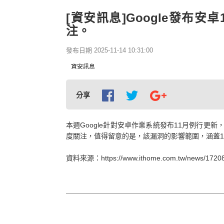
[資安訊息]Google發布
注。
發布日期 2025-11-14 10:31:00
資安訊息
分享
本週Google針對安卓作業系統發布11月例行更新，
度關注，值得留意的是，該漏洞的影響範圍，涵蓋1
資料來源：https://www.ithome.com.tw/news/1720